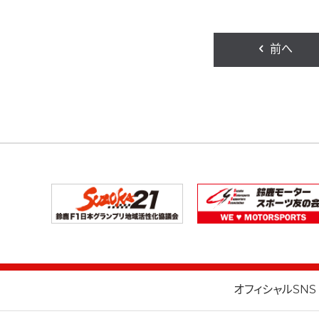
前へ
オフィシャルSNS