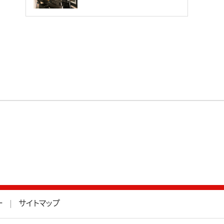
ー
サイトマップ