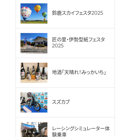
鈴鹿スカイフェスタ2025
匠の里・伊勢型紙フェスタ
2025
地酒「天晴れ！みっかいち」
スズカブ
レーシングシミュレーター体
験乗車