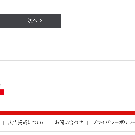
次へ
広告掲載について
お問い合わせ
プライバシーポリシ