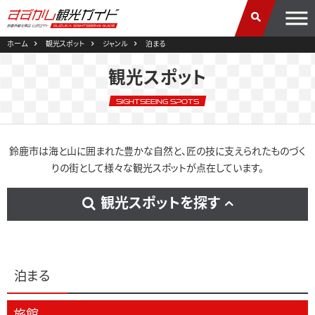
ホーム
観光スポット
ジャンル
泊まる
観光スポット
Sightseeing Spots
鈴鹿市は海と山に囲まれた豊かな自然と、匠の技に支えられたものづく
りの街として様々な観光スポットが点在しています。
観光スポットを探す
泊まる