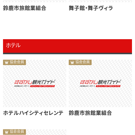
鈴鹿市旅館業組合
舞子館・舞子ヴィラ
ホテル
協会会員
協会会員
ホテルハイシティセレンテ
鈴鹿市旅館業組合
協会会員