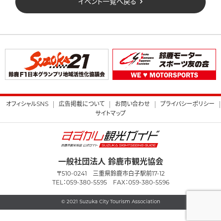
イベント一覧へ戻る
オフィシャルSNS
広告掲載について
お問い合わせ
プライバシーポリシー
サイトマップ
一般社団法人 鈴鹿市観光協会
〒510-0241 三重県鈴鹿市白子駅前17-12
TEL：059-380-5595 FAX：059-380-5596
© 2021 Suzuka City Tourism Association