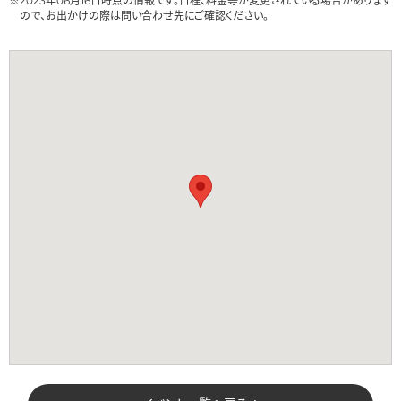
※2023年06月16日時点の情報です。日程、料金等が変更されている場合があります
ので、お出かけの際は問い合わせ先にご確認ください。