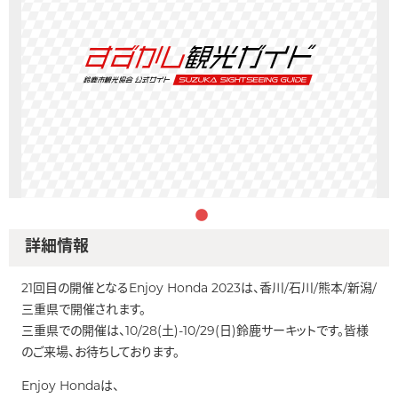
詳細情報
21回目の開催となるEnjoy Honda 2023は、香川/石川/熊本/新潟/
三重県で開催されます。
三重県での開催は、10/28(土)-10/29(日)鈴鹿サーキットです。皆様
のご来場、お待ちしております。
Enjoy Hondaは、